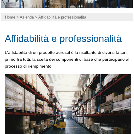
Home
>
Azienda
> Affidabilità e professionalità
Affidabilità e professionalità
L'affidabilità di un prodotto aerosol è la risultante di diversi fattori,
primo fra tutti, la scelta dei componenti di base che partecipano al
processo di riempimento.