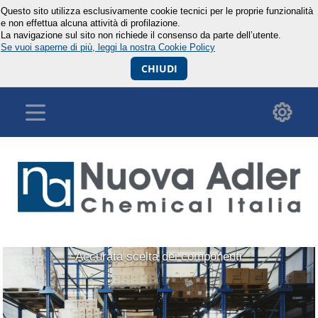
Questo sito utilizza esclusivamente cookie tecnici per le proprie funzionalità
e non effettua alcuna attività di profilazione.
La navigazione sul sito non richiede il consenso da parte dell’utente.
Se vuoi saperne di più, leggi la nostra Cookie Policy
CHIUDI
Accurata scelta dei componenti