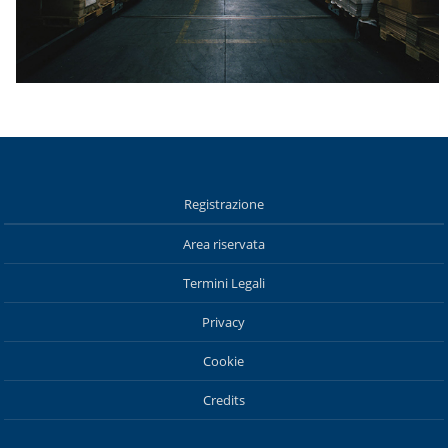
Registrazione
Area riservata
Termini Legali
Privacy
Cookie
Credits