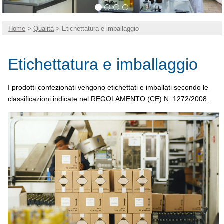
Home
>
Qualità
> Etichettatura e imballaggio
Etichettatura e imballaggio
I prodotti confezionati vengono etichettati e imballati secondo le
classificazioni indicate nel REGOLAMENTO (CE) N. 1272/2008.