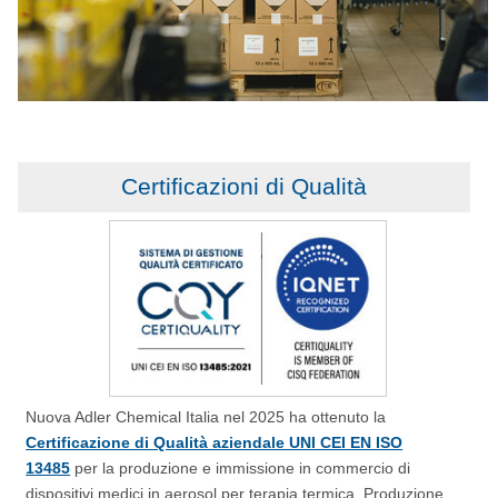
Certificazioni di Qualità
Nuova Adler Chemical Italia nel 2025 ha ottenuto la
Certificazione di Qualità aziendale UNI CEI EN ISO
13485
per la produzione e immissione in commercio di
dispositivi medici in aerosol per terapia termica. Produzione