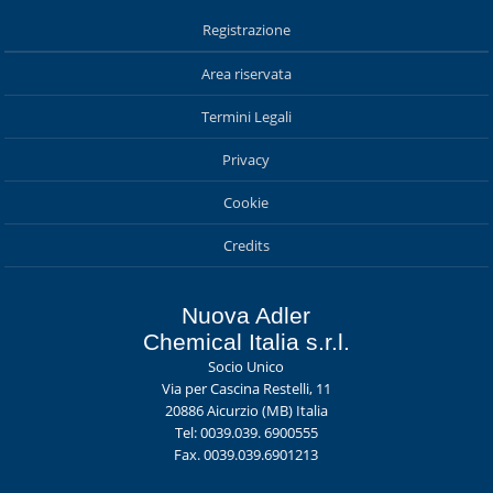
Registrazione
Area riservata
Termini Legali
Privacy
Cookie
Credits
Nuova Adler
Chemical Italia s.r.l.
Socio Unico
Via per Cascina Restelli, 11
20886 Aicurzio (MB) Italia
Tel: 0039.039. 6900555
Fax. 0039.039.6901213