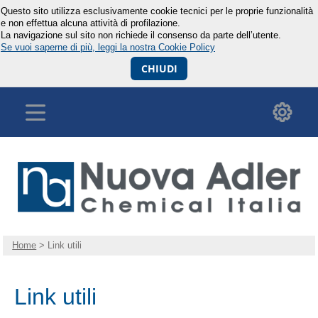
Questo sito utilizza esclusivamente cookie tecnici per le proprie funzionalità
e non effettua alcuna attività di profilazione.
La navigazione sul sito non richiede il consenso da parte dell’utente.
Se vuoi saperne di più, leggi la nostra Cookie Policy
CHIUDI
Home
> Link utili
Link utili