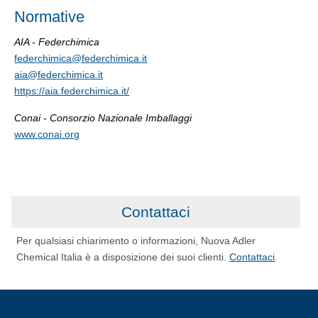
Normative
AIA - Federchimica
federchimica@federchimica.it
aia@federchimica.it
https://aia.federchimica.it/
Conai - Consorzio Nazionale Imballaggi
www.conai.org
Contattaci
Per qualsiasi chiarimento o informazioni, Nuova Adler
Chemical Italia è a disposizione dei suoi clienti.
Contattaci
.